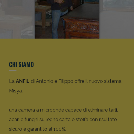
CHI SIAMO
La
ANFIL
di Antonio e Filippo offre il nuovo sistema
Misya:
una camera a microonde capace di eliminare tarli,
acari e funghi su legno,carta e stoffa con risultato
sicuro e garantito al 100%.