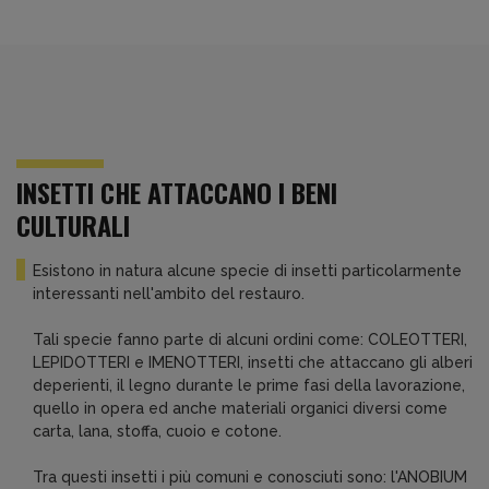
INSETTI CHE ATTACCANO I BENI
CULTURALI
Esistono in natura alcune specie di insetti particolarmente
interessanti nell'ambito del restauro.
Tali specie fanno parte di alcuni ordini come: COLEOTTERI,
LEPIDOTTERI e IMENOTTERI, insetti che attaccano gli alberi
deperienti, il legno durante le prime fasi della lavorazione,
quello in opera ed anche materiali organici diversi come
carta, lana, stoffa, cuoio e cotone.
Tra questi insetti i più comuni e conosciuti sono: l'ANOBIUM