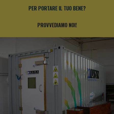
PER PORTARE IL TUO BENE?
PROVVEDIAMO NOI!