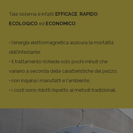
Tale sistema è infatti
EFFICACE
,
RAPIDO
,
ECOLOGICO
ed
ECONOMICO
:
• l'energia elettromagnetica assicura la mortalità
dell'infestante;
• il trattamento richiede solo pochi minuti che
variano a seconda delle caratteristiche del pezzo;
• non inquina i manufatti e l'ambiente;
• i costi sono ridotti rispetto ai metodi tradizionali.