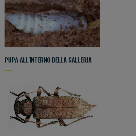
PUPA ALL'INTERNO DELLA GALLERIA