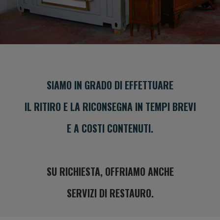
SIAMO IN GRADO DI EFFETTUARE
IL RITIRO E LA RICONSEGNA IN TEMPI BREVI
E A COSTI CONTENUTI.
SU RICHIESTA, OFFRIAMO ANCHE
SERVIZI DI RESTAURO.