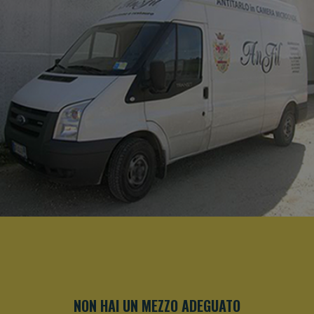
NON HAI UN MEZZO ADEGUATO