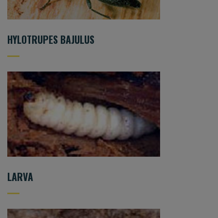
HYLOTRUPES BAJULUS
LARVA