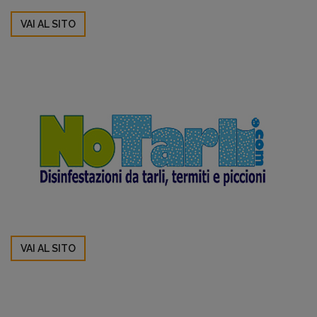
VAI AL SITO
VAI AL SITO