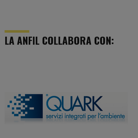
LA ANFIL COLLABORA CON: