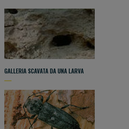
GALLERIA SCAVATA DA UNA LARVA