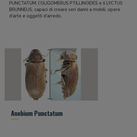
PUNCTATUM, l'OLIGOMERUS PTILLINOIDES e il LYCTUS
BRUNNEUS, capaci di creare seri danni a mobili, opere
d'arte e oggetti d'arredo.
Anobium Punctatum