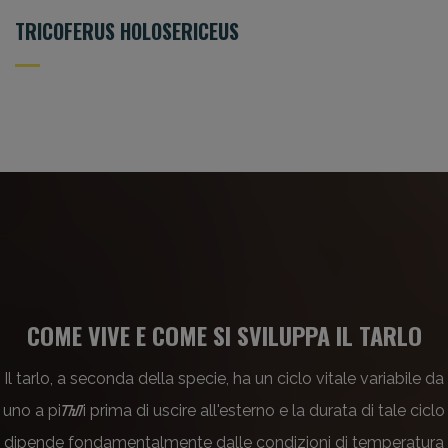
TRICOFERUS HOLOSERICEUS
COME VIVE E COME SI SVILUPPA IL TARLO
Il tarlo, a seconda della specie, ha un ciclo vitale variabile da
uno a piᮮi prima di uscire all'esterno e la durata di tale ciclo
dipende fondamentalmente dalle condizioni di temperatura